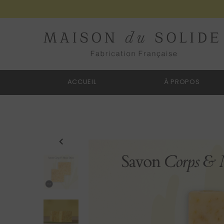
ACCUEIL
À PROPOS