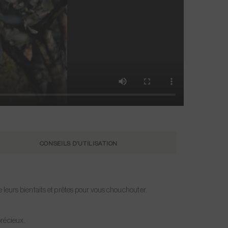
CONSEILS D’UTILISATION
de leurs bienfaits et prêtes pour vous chouchouter.
précieux.