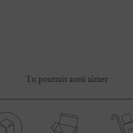
Tu pourrais aussi aimer