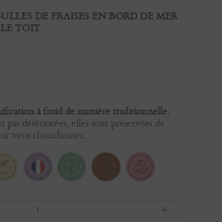
ULLES DE FRAISES EN BORD DE MER
LE TOIT
ification à froid de manière traditionnelle
,
nt pas détériorées, elles sont préservées de
pour vous chouchouter.