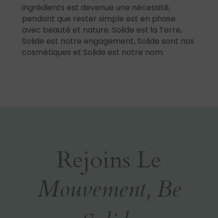
ingrédients est devenue une nécessité,
pendant que rester simple est en phase
avec beauté et nature. Solide est la Terre,
Solide est notre engagement, Solide sont nos
cosmétiques et Solide est notre nom.
Rejoins Le
Mouvement, Be