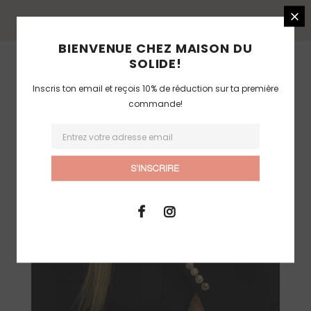
BIENVENUE CHEZ MAISON DU
SOLIDE!
Inscris ton email et reçois 10% de réduction sur ta première
commande!