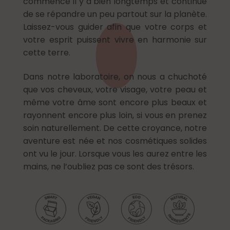
commencé il y a bien longtemps et continue
de se répandre un peu partout sur la planète.
Laissez-vous guider afin que votre corps et
votre esprit puissent vivre en harmonie sur
cette terre.
Dans notre laboratoire, on nous a chuchoté
que vos cheveux, votre visage, votre peau et
même votre âme sont encore plus beaux et
rayonnent encore plus loin, si vous en prenez
soin naturellement. De cette croyance, notre
aventure est née et nos cosmétiques solides
ont vu le jour. Lorsque vous les aurez entre les
mains, ne l’oubliez pas ce sont des trésors.