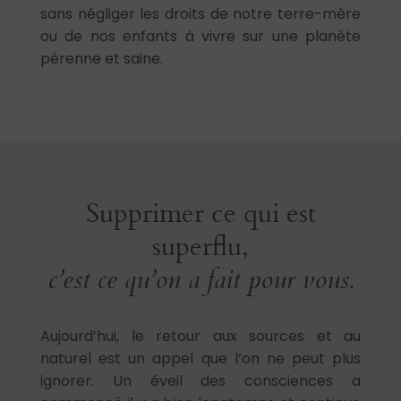
sans négliger les droits de notre terre-mère
ou de nos enfants à vivre sur une planète
pérenne et saine.
Supprimer ce qui est
superflu,
c’est ce qu’on a fait pour vous.
Aujourd’hui, le retour aux sources et au
naturel est un appel que l’on ne peut plus
ignorer. Un éveil des consciences a